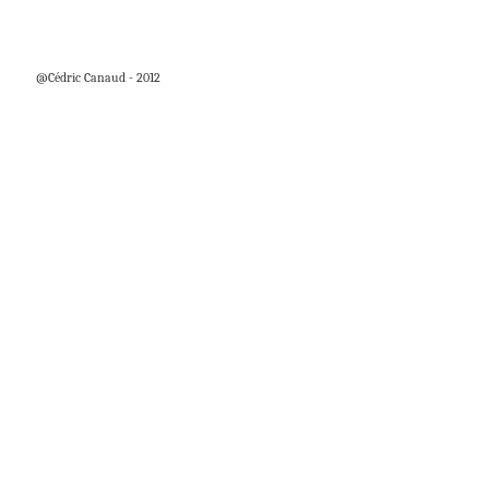
@Cédric Canaud - 2012